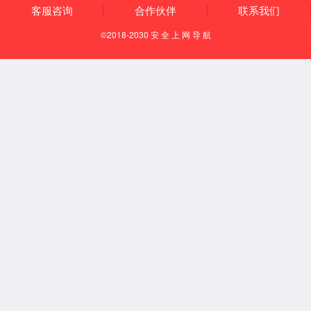
瞬光液晶调光膜先后正式应用于上汽智己
智能玻璃PDCLC彩色调光膜产品实现产业
2024年
L6（全系标配）、仰望U8L等车型
化
车用新型XPO轻量化环保革产品实现产业化
2023年
泰州、上饶生产基地投产，平湖、越南生产
2022年
基地项目启动
公司在科创板挂牌上市，上饶光伏胶膜生产
2021年
基地项目启动
获上海市专利示范企业，泰州光伏胶膜生产
2020年
基地启动
产品被列入2019年上海市创新产品推荐目
2019年
录