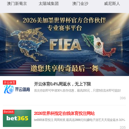
商
688680
股票代码
好博体育是一家以高分子材料技术为核心的国家高新技术企业，拥有
近20年的高分子材料研发、制造经验，目前业务覆盖光伏、汽车、
建筑、家居等多个领域，产品包括太阳能组件封装胶膜、墨影瞬光液
晶调光膜、POE轻量化环保皮革、PVE高性能玻璃封装胶膜等高端产
品。好博体育致力于通过技术创新为更多领域客户提供中高端高分子
材料产品、配套技术服务和整体解决方案。在太阳能光伏组件封装材
料领域，好博体育以强大的研发实力、领先的技术和全面的产品系列
而著称，目前已成为光伏行业组件封装材料质量和技术创新的标杆企
业。在汽车智能玻璃调光应用领域，好博体育以国际领先的技术、高
性价比的产品性能而快速获得行业关注，目前已成为智能玻璃调光领
域的技术领先者和市场开拓者。