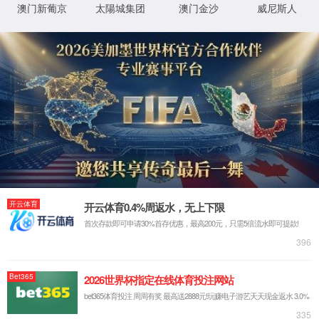
案1
案2
TOPCon双玻解决方案
TOPCon单玻解决方案